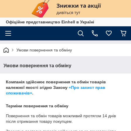
Офіційне представництво Einhell в Україні
Умови повернення та обміну
Умови повернення та обміну
Компанія здійснює повернення та обмін товарів
належної якості згідно Закону
«Про захист прав
споживачів»
.
Терміни повернення та обміну
Повернення та обмін товарів можливий протягом
14 днів
після отримання товару покупцем.