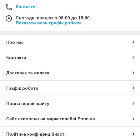
Контакти
Сьогодні працює з 08:00 до 15:00
Показати весь графік роботи
Про нас
Контакти
Доставка та оплата
Графік роботи
Повна версія сайту
Сайт створено на маркетплейсі
Prom.ua
Політика конфіденційності