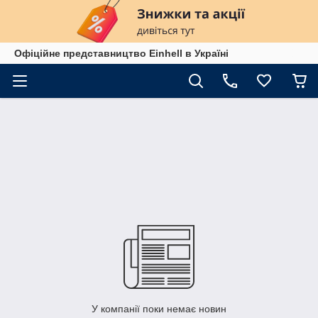
Офіційне представництво Einhell в Україні
У компанії поки немає новин