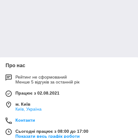
Про нас
Рейтинг не сформований
Менше 5 відгуків за останній рік
Працює з 02.08.2021
м. Київ
Київ, Україна
Контакти
Сьогодні працює з 08:00 до 17:00
Показати весь графік роботи