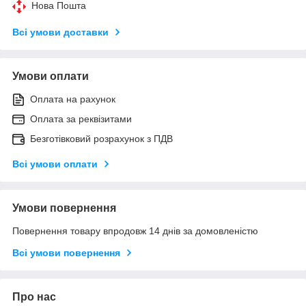
Нова Пошта
Всі умови доставки
Умови оплати
Оплата на рахунок
Оплата за реквізитами
Безготівковий розрахунок з ПДВ
Всі умови оплати
Умови повернення
Повернення товару впродовж 14 днів за домовленістю
Всі умови повернення
Про нас