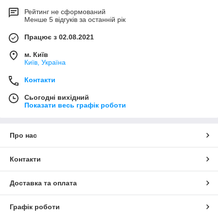
Рейтинг не сформований
Менше 5 відгуків за останній рік
Працює з 02.08.2021
м. Київ
Київ, Україна
Контакти
Сьогодні вихідний
Показати весь графік роботи
Про нас
Контакти
Доставка та оплата
Графік роботи