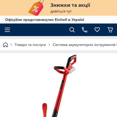
Офіційне представництво Einhell в Україні
Товари та послуги
Система акумуляторніх інструменті