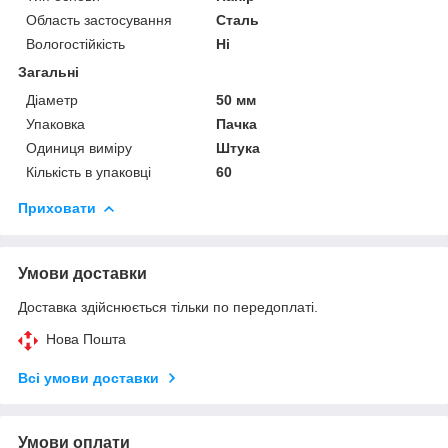
Область застосування
Сталь
Вологостійкість
Ні
Загальні
Діаметр
50 мм
Упаковка
Пачка
Одиниця виміру
Штука
Кількість в упаковці
60
Приховати
Умови доставки
Доставка здійснюється тільки по передоплаті.
Нова Пошта
Всі умови доставки
Умови оплати