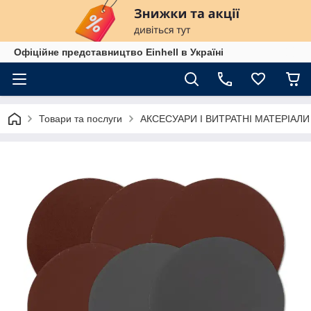
Офіційне представництво Einhell в Україні
Товари та послуги
АКСЕСУАРИ І ВИТРАТНІ МАТЕРІАЛИ