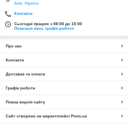
Київ, Україна
Контакти
Сьогодні працює з 08:00 до 15:00
Показати весь графік роботи
Про нас
Контакти
Доставка та оплата
Графік роботи
Повна версія сайту
Сайт створено на маркетплейсі
Prom.ua