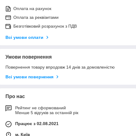
Оплата на рахунок
Оплата за реквізитами
Безготівковий розрахунок з ПДВ
Всі умови оплати
Умови повернення
Повернення товару впродовж 14 днів за домовленістю
Всі умови повернення
Про нас
Рейтинг не сформований
Менше 5 відгуків за останній рік
Працює з 02.08.2021
м. Київ