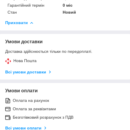
Гарантійний термін
0 міс
Стан
Новий
Приховати
Умови доставки
Доставка здійснюється тільки по передоплаті.
Нова Пошта
Всі умови доставки
Умови оплати
Оплата на рахунок
Оплата за реквізитами
Безготівковий розрахунок з ПДВ
Всі умови оплати