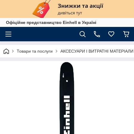
Офіційне представництво Einhell в Україні
Товари та послуги
АКСЕСУАРИ І ВИТРАТНІ МАТЕРІАЛИ