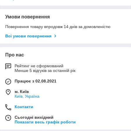
Умови повернення
Повернення товару впродовж 14 днів за домовленістю
Всі умови повернення
Про нас
Рейтинг не сформований
Менше 5 відгуків за останній рік
Працює з 02.08.2021
м. Київ
Київ, Україна
Контакти
Сьогодні вихідний
Показати весь графік роботи