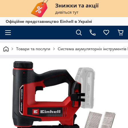
Офіційне представництво Einhell в Україні
Товари та послуги
Система акумуляторніх інструменті