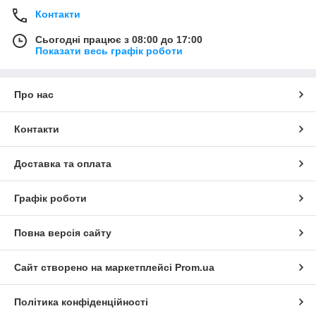
Контакти
Сьогодні працює з 08:00 до 17:00
Показати весь графік роботи
Про нас
Контакти
Доставка та оплата
Графік роботи
Повна версія сайту
Сайт створено на маркетплейсі
Prom.ua
Політика конфіденційності