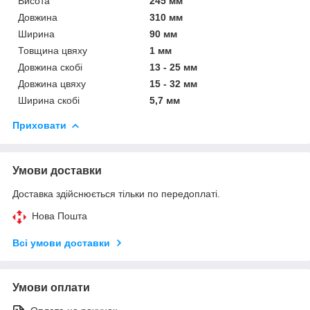
Висота
245 мм
Довжина
310 мм
Ширина
90 мм
Товщина цвяху
1 мм
Довжина скобі
13 - 25 мм
Довжина цвяху
15 - 32 мм
Ширина скобі
5,7 мм
Приховати
Умови доставки
Доставка здійснюється тільки по передоплаті.
Нова Пошта
Всі умови доставки
Умови оплати