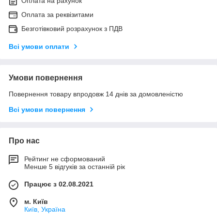
Оплата на рахунок
Оплата за реквізитами
Безготівковий розрахунок з ПДВ
Всі умови оплати
Умови повернення
Повернення товару впродовж 14 днів за домовленістю
Всі умови повернення
Про нас
Рейтинг не сформований
Менше 5 відгуків за останній рік
Працює з 02.08.2021
м. Київ
Київ, Україна