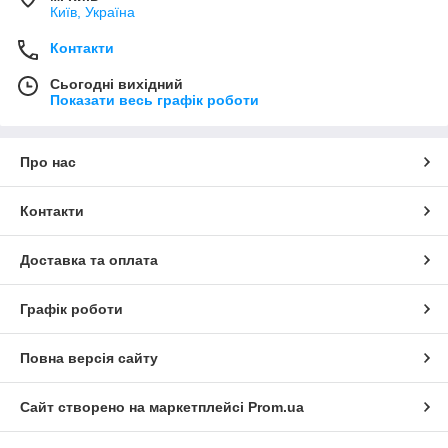
Київ, Україна
Контакти
Сьогодні вихідний
Показати весь графік роботи
Про нас
Контакти
Доставка та оплата
Графік роботи
Повна версія сайту
Сайт створено на маркетплейсі
Prom.ua