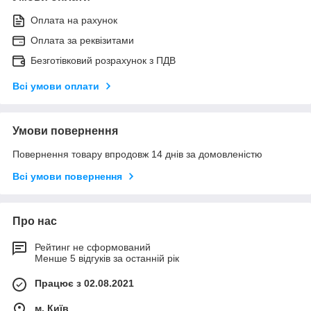
Оплата на рахунок
Оплата за реквізитами
Безготівковий розрахунок з ПДВ
Всі умови оплати
Умови повернення
Повернення товару впродовж 14 днів за домовленістю
Всі умови повернення
Про нас
Рейтинг не сформований
Менше 5 відгуків за останній рік
Працює з 02.08.2021
м. Київ