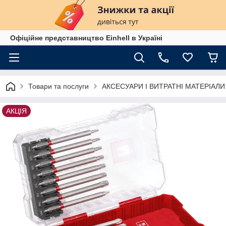
Офіційне представництво Einhell в Україні
Товари та послуги
АКСЕСУАРИ І ВИТРАТНІ МАТЕРІАЛИ
АКЦІЯ