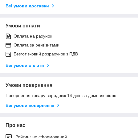
Всі умови доставки
Умови оплати
Оплата на рахунок
Оплата за реквізитами
Безготівковий розрахунок з ПДВ
Всі умови оплати
Умови повернення
Повернення товару впродовж 14 днів за домовленістю
Всі умови повернення
Про нас
Рейтинг не сформований