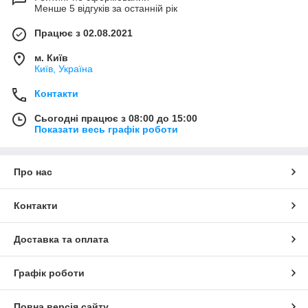
Менше 5 відгуків за останній рік
Працює з 02.08.2021
м. Київ
Київ, Україна
Контакти
Сьогодні працює з 08:00 до 15:00
Показати весь графік роботи
Про нас
Контакти
Доставка та оплата
Графік роботи
Повна версія сайту