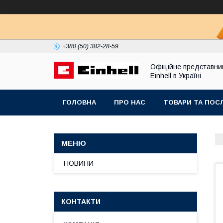
+380 (50) 382-28-59
Офіційне представни
Einhell в Україні
ГОЛОВНА
ПРО НАС
ТОВАРИ ТА ПОС
НОВИНИ
КОНТАКТИ