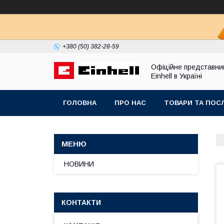
+380 (50) 382-28-59
Офіційне представни
Einhell в Україні
ГОЛОВНА
ПРО НАС
ТОВАРИ ТА ПОС
НОВИНИ
КОНТАКТИ