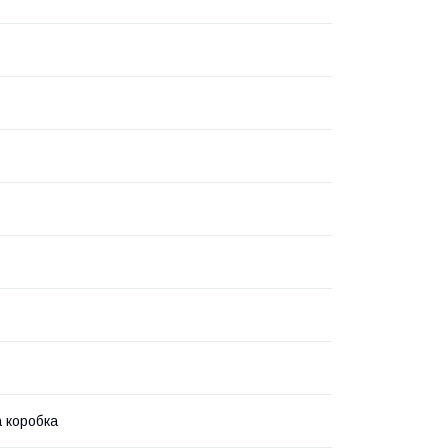
 коробка