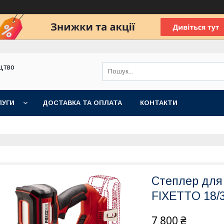
цтво
ЛУГИ
ДОСТАВКА ТА ОПЛАТА
КОНТАКТИ
Степлер для 
FIXETTO 18/3
7 800 ₴