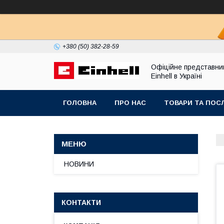
+380 (50) 382-28-59
Офіційне представни
Einhell в Україні
ГОЛОВНА
ПРО НАС
ТОВАРИ ТА ПОС
НОВИНИ
КОНТАКТИ