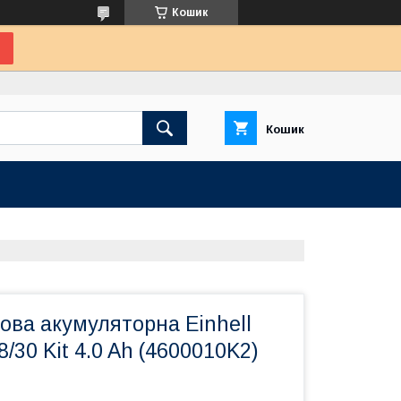
Кошик
Кошик
ова акумуляторна Einhell
30 Kit 4.0 Ah (4600010K2)