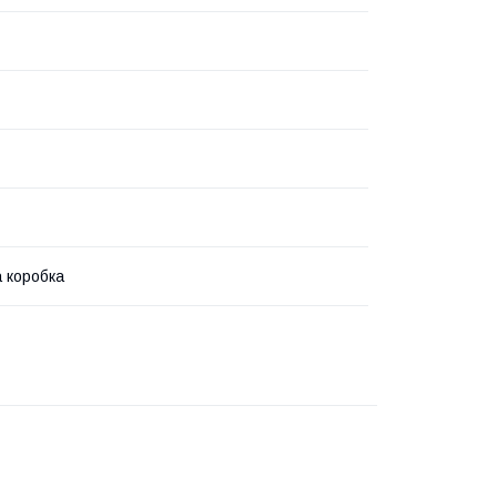
 коробка