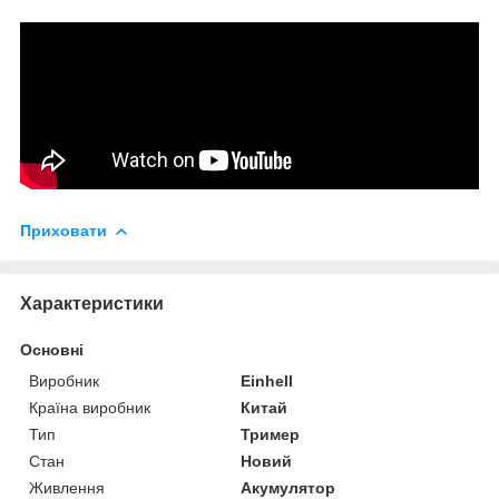
Приховати
Характеристики
Основні
Виробник
Einhell
Країна виробник
Китай
Тип
Тример
Стан
Новий
Живлення
Акумулятор