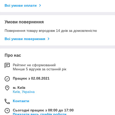
Всі умови оплати
Умови повернення
Повернення товару впродовж 14 днів за домовленістю
Всі умови повернення
Про нас
Рейтинг не сформований
Менше 5 відгуків за останній рік
Працює з 02.08.2021
м. Київ
Київ, Україна
Контакти
Сьогодні працює з 08:00 до 17:00
Показати весь графік роботи