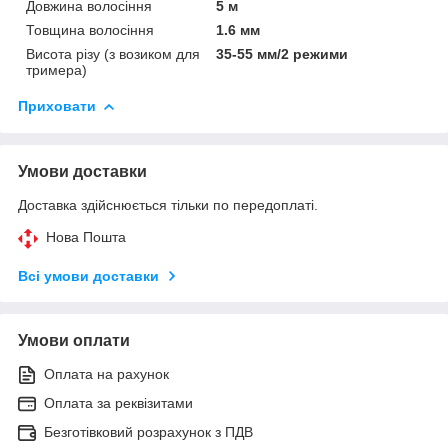
Довжина волосіння
5 м
Товщина волосіння
1.6 мм
Висота різу (з возиком для
35-55 мм/2 режими
тримера)
Приховати
Умови доставки
Доставка здійснюється тільки по передоплаті.
Нова Пошта
Всі умови доставки
Умови оплати
Оплата на рахунок
Оплата за реквізитами
Безготівковий розрахунок з ПДВ