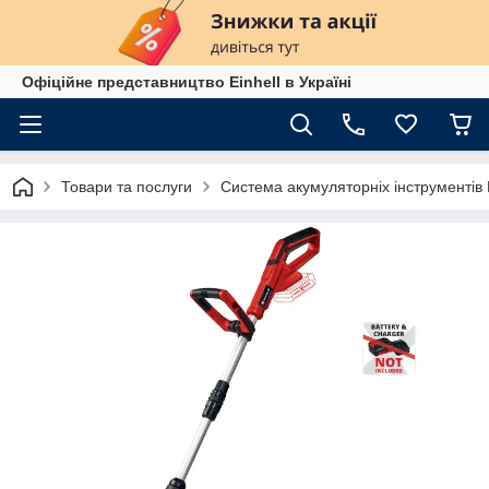
Офіційне представництво Einhell в Україні
Товари та послуги
Система акумуляторніх інструменті