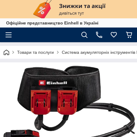
Офіційне представництво Einhell в Україні
Товари та послуги
Система акумуляторніх інструменті