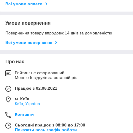
Всі умови оплати
Умови повернення
Повернення товару впродовж 14 днів за домовленістю
Всі умови повернення
Про нас
Рейтинг не сформований
Менше 5 відгуків за останній рік
Працює з 02.08.2021
м. Київ
Київ, Україна
Контакти
Сьогодні працює з 08:00 до 17:00
Показати весь графік роботи