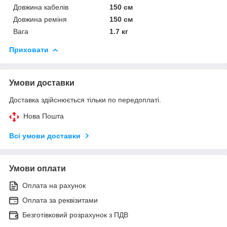
Довжина кабелів
150 см
Довжина реміня
150 см
Вага
1.7 кг
Приховати
Умови доставки
Доставка здійснюється тільки по передоплаті.
Нова Пошта
Всі умови доставки
Умови оплати
Оплата на рахунок
Оплата за реквізитами
Безготівковий розрахунок з ПДВ