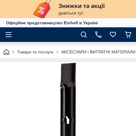
Офіційне представництво Einhell в Україні
Товари та послуги
АКСЕСУАРИ І ВИТРАТНІ МАТЕРІАЛИ