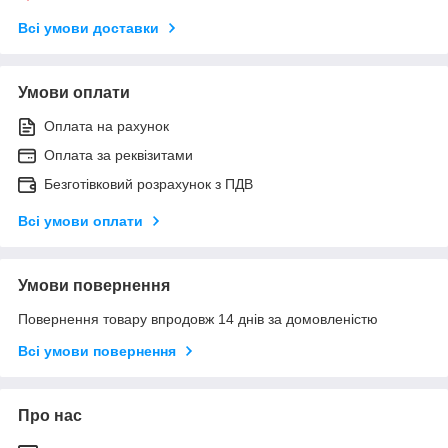
Всі умови доставки
Умови оплати
Оплата на рахунок
Оплата за реквізитами
Безготівковий розрахунок з ПДВ
Всі умови оплати
Умови повернення
Повернення товару впродовж 14 днів за домовленістю
Всі умови повернення
Про нас