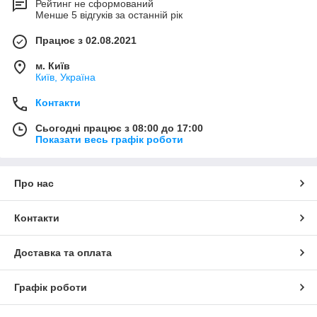
Рейтинг не сформований
Менше 5 відгуків за останній рік
Працює з 02.08.2021
м. Київ
Київ, Україна
Контакти
Сьогодні працює з 08:00 до 17:00
Показати весь графік роботи
Про нас
Контакти
Доставка та оплата
Графік роботи