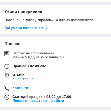
Умови повернення
Повернення товару впродовж 14 днів за домовленістю
Всі умови повернення
Про нас
Рейтинг не сформований
Менше 5 відгуків за останній рік
Працює з 02.08.2021
м. Київ
Київ, Україна
Контакти
Сьогодні працює з 08:00 до 17:00
Показати весь графік роботи