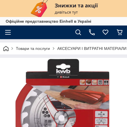
Офіційне представництво Einhell в Україні
Товари та послуги
АКСЕСУАРИ І ВИТРАТНІ МАТЕРІАЛИ