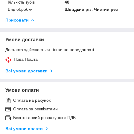
Кількість зубів
48
Вид обробки
Швидкий різ, Чистий рез
Приховати
Умови доставки
Доставка здійснюється тільки по передоплаті.
Нова Пошта
Всі умови доставки
Умови оплати
Оплата на рахунок
Оплата за реквізитами
Безготівковий розрахунок з ПДВ
Всі умови оплати