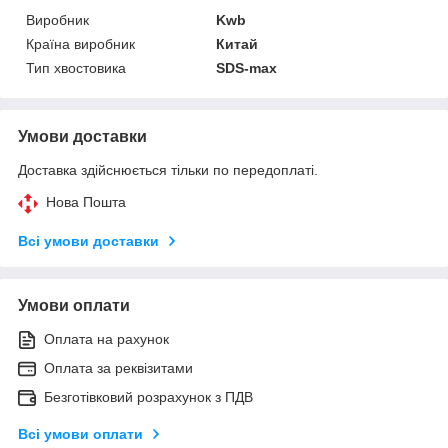
Виробник
Kwb
Країна виробник
Китай
Тип хвостовика
SDS-max
Умови доставки
Доставка здійснюється тільки по передоплаті.
Нова Пошта
Всі умови доставки
Умови оплати
Оплата на рахунок
Оплата за реквізитами
Безготівковий розрахунок з ПДВ
Всі умови оплати