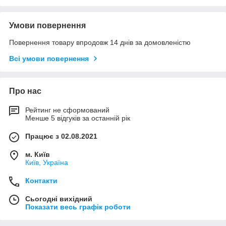
Умови повернення
Повернення товару впродовж 14 днів за домовленістю
Всі умови повернення
Про нас
Рейтинг не сформований
Менше 5 відгуків за останній рік
Працює з 02.08.2021
м. Київ
Київ, Україна
Контакти
Сьогодні вихідний
Показати весь графік роботи