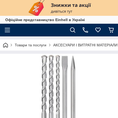
Офіційне представництво Einhell в Україні
Товари та послуги
АКСЕСУАРИ І ВИТРАТНІ МАТЕРІАЛИ