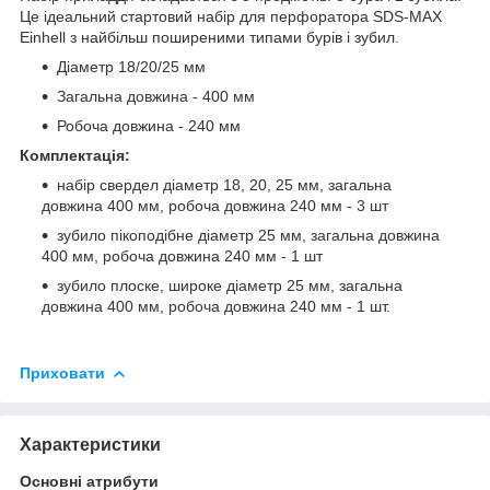
Це ідеальний стартовий набір для перфоратора SDS-MAX
Einhell з найбільш поширеними типами бурів і зубил.
Діаметр 18/20/25 мм
Загальна довжина - 400 мм
Робоча довжина - 240 мм
Комплектація:
набір свердел діаметр 18, 20, 25 мм, загальна
довжина 400 мм, робоча довжина 240 мм - 3 шт
зубило пікоподібне діаметр 25 мм, загальна довжина
400 мм, робоча довжина 240 мм - 1 шт
зубило плоске, широке діаметр 25 мм, загальна
довжина 400 мм, робоча довжина 240 мм - 1 шт.
Приховати
Характеристики
Основні атрибути