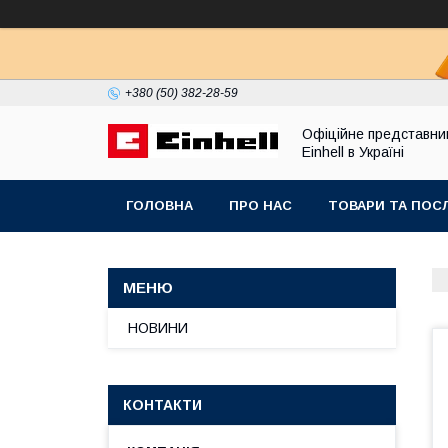
+380 (50) 382-28-59
Офіційне представни
Einhell в Україні
ГОЛОВНА
ПРО НАС
ТОВАРИ ТА ПОС
НОВИНИ
КОНТАКТИ