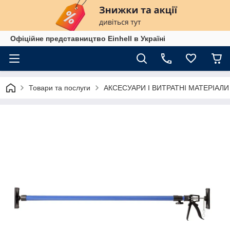
Офіційне представництво Einhell в Україні
Товари та послуги
АКСЕСУАРИ І ВИТРАТНІ МАТЕРІАЛИ