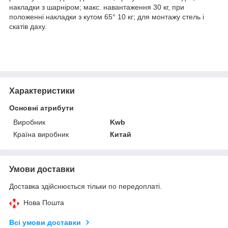
накладки з шарніром; макс. навантаження 30 кг, при
положенні накладки з кутом 65° 10 кг; для монтажу стель і
скатів даху.
Характеристики
Основні атрибути
Виробник
Kwb
Країна виробник
Китай
Умови доставки
Доставка здійснюється тільки по передоплаті.
Нова Пошта
Всі умови доставки