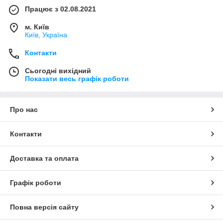
Працює з 02.08.2021
м. Київ
Київ, Україна
Контакти
Сьогодні вихідний
Показати весь графік роботи
Про нас
Контакти
Доставка та оплата
Графік роботи
Повна версія сайту