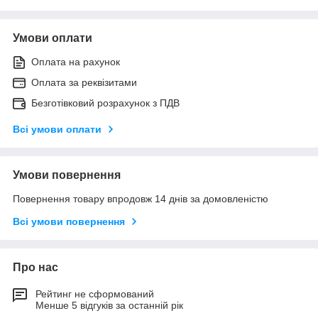
Умови оплати
Оплата на рахунок
Оплата за реквізитами
Безготівковий розрахунок з ПДВ
Всі умови оплати
Умови повернення
Повернення товару впродовж 14 днів за домовленістю
Всі умови повернення
Про нас
Рейтинг не сформований
Менше 5 відгуків за останній рік