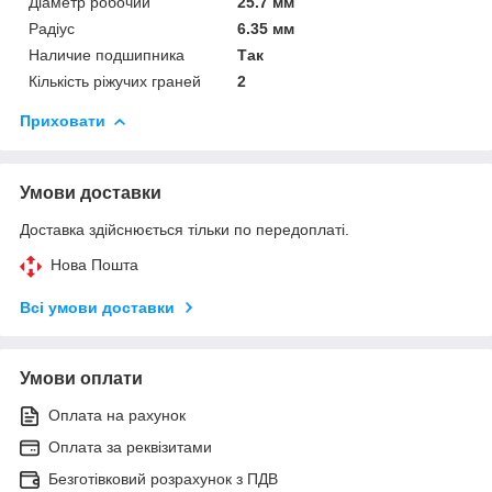
Діаметр робочий
25.7 мм
Радіус
6.35 мм
Наличие подшипника
Так
Кількість ріжучих граней
2
Приховати
Умови доставки
Доставка здійснюється тільки по передоплаті.
Нова Пошта
Всі умови доставки
Умови оплати
Оплата на рахунок
Оплата за реквізитами
Безготівковий розрахунок з ПДВ