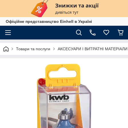
Офіційне представництво Einhell в Україні
Товари та послуги
АКСЕСУАРИ І ВИТРАТНІ МАТЕРІАЛИ