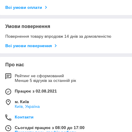
Всі умови оплати
Умови повернення
Повернення товару впродовж 14 днів за домовленістю
Всі умови повернення
Про нас
Рейтинг не сформований
Менше 5 відгуків за останній рік
Працює з 02.08.2021
м. Київ
Київ, Україна
Контакти
Сьогодні працює з 08:00 до 17:00