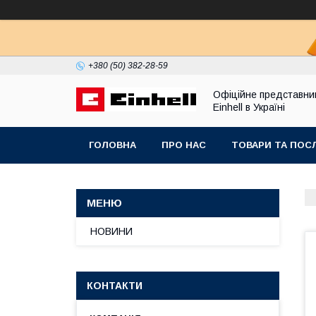
+380 (50) 382-28-59
Офіційне представни
Einhell в Україні
ГОЛОВНА
ПРО НАС
ТОВАРИ ТА ПОС
НОВИНИ
КОНТАКТИ