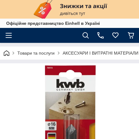
Офіційне представництво Einhell в Україні
Товари та послуги
АКСЕСУАРИ І ВИТРАТНІ МАТЕРІАЛИ