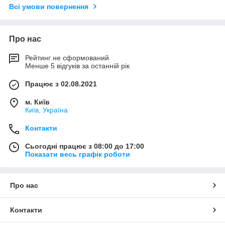
Всі умови повернення
Про нас
Рейтинг не сформований
Менше 5 відгуків за останній рік
Працює з 02.08.2021
м. Київ
Київ, Україна
Контакти
Сьогодні працює з 08:00 до 17:00
Показати весь графік роботи
Про нас
Контакти