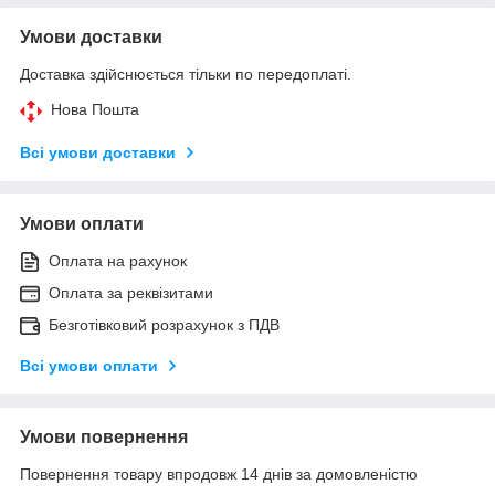
Умови доставки
Доставка здійснюється тільки по передоплаті.
Нова Пошта
Всі умови доставки
Умови оплати
Оплата на рахунок
Оплата за реквізитами
Безготівковий розрахунок з ПДВ
Всі умови оплати
Умови повернення
Повернення товару впродовж 14 днів за домовленістю