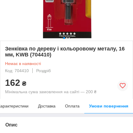
Зенківка по дереву і кольоровому металу, 16
мм, KWB (704410)
Немає в наявності
Код: 704410
Роздріб
162
₴
Мінімальна сума замовлення на сайті — 200 ₴
арактеристики
Доставка
Оплата
Умови повернення
Опис