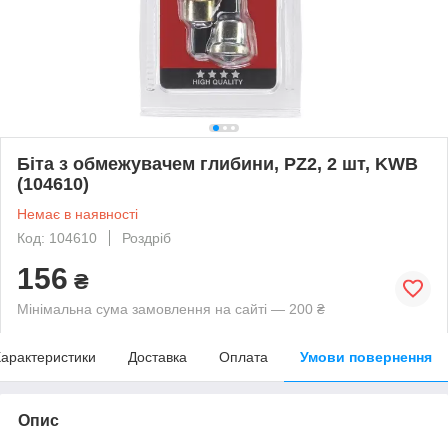
Біта з обмежувачем глибини, PZ2, 2 шт, KWB
(104610)
Немає в наявності
Код: 104610
Роздріб
156
₴
Мінімальна сума замовлення на сайті — 200 ₴
арактеристики
Доставка
Оплата
Умови повернення
Опис