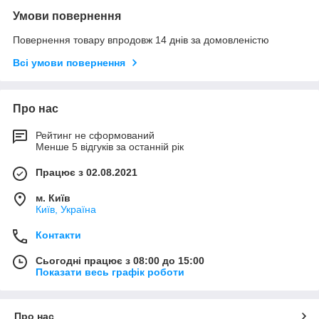
Умови повернення
Повернення товару впродовж 14 днів за домовленістю
Всі умови повернення
Про нас
Рейтинг не сформований
Менше 5 відгуків за останній рік
Працює з 02.08.2021
м. Київ
Київ, Україна
Контакти
Сьогодні працює з 08:00 до 15:00
Показати весь графік роботи
Про нас