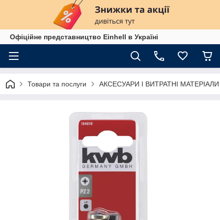
Офіційне представництво Einhell в Україні
Товари та послуги
АКСЕСУАРИ І ВИТРАТНІ МАТЕРІАЛИ