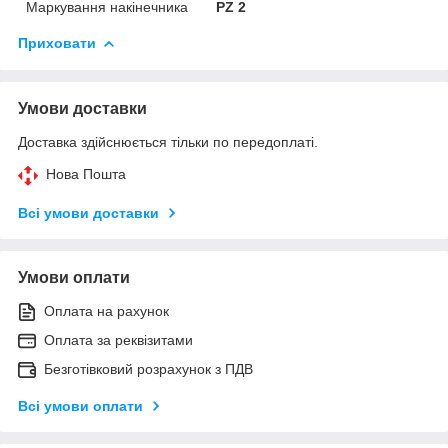
Маркування накінечника
PZ 2
Приховати
Умови доставки
Доставка здійснюється тільки по передоплаті.
Нова Пошта
Всі умови доставки
Умови оплати
Оплата на рахунок
Оплата за реквізитами
Безготівковий розрахунок з ПДВ
Всі умови оплати