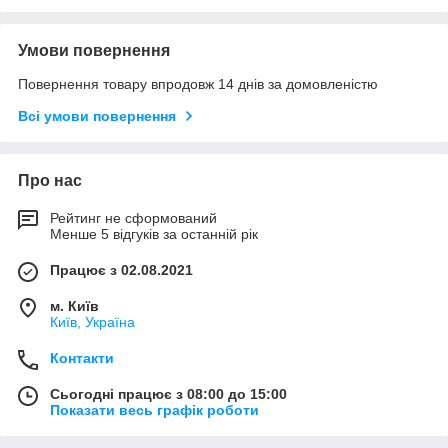
Умови повернення
Повернення товару впродовж 14 днів за домовленістю
Всі умови повернення
Про нас
Рейтинг не сформований
Менше 5 відгуків за останній рік
Працює з 02.08.2021
м. Київ
Київ, Україна
Контакти
Сьогодні працює з 08:00 до 15:00
Показати весь графік роботи