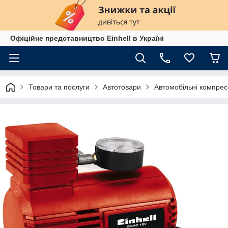
Офіційне представництво Einhell в Україні
Товари та послуги
Автотовари
Автомобільні компре