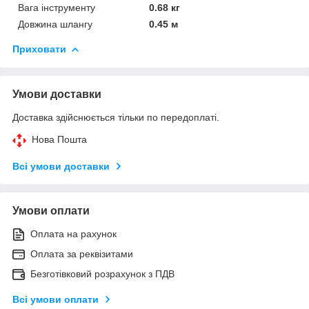
Вага інструменту
0.68 кг
Довжина шлангу
0.45 м
Приховати
Умови доставки
Доставка здійснюється тільки по передоплаті.
Нова Пошта
Всі умови доставки
Умови оплати
Оплата на рахунок
Оплата за реквізитами
Безготівковий розрахунок з ПДВ
Всі умови оплати