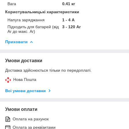
Вага
0.41 кг
Користувальницькі характеристики
Напуга заряджання
1 - 4 А
Підходить для батарей (від
3 - 120 Аг
Аг до макс. Аг)
Приховати
Умови доставки
Доставка здійснюється тільки по передоплаті.
Нова Пошта
Всі умови доставки
Умови оплати
Оплата на рахунок
Оплата за реквізитами