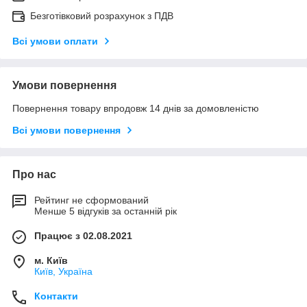
Безготівковий розрахунок з ПДВ
Всі умови оплати
Умови повернення
Повернення товару впродовж 14 днів за домовленістю
Всі умови повернення
Про нас
Рейтинг не сформований
Менше 5 відгуків за останній рік
Працює з 02.08.2021
м. Київ
Київ, Україна
Контакти