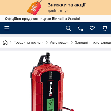
Офіційне представництво Einhell в Україні
Товари та послуги
Автотовари
Зарядні і пуско-заряд