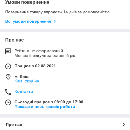
Умови повернення
Повернення товару впродовж 14 днів за домовленістю
Всі умови повернення
Про нас
Рейтинг не сформований
Менше 5 відгуків за останній рік
Працює з 02.08.2021
м. Київ
Київ, Україна
Контакти
Сьогодні працює з 08:00 до 17:00
Показати весь графік роботи
Про нас