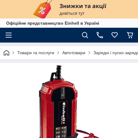
Офіційне представництво Einhell в Україні
Товари та послуги
Автотовари
Зарядні і пуско-заряд