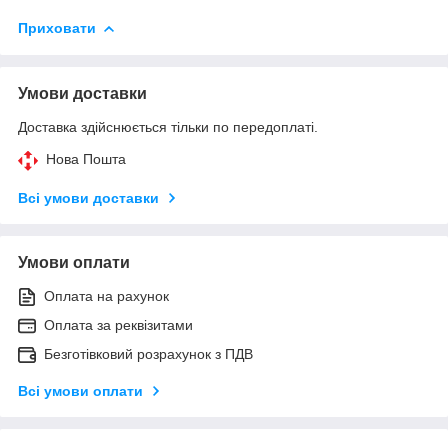
Приховати
Умови доставки
Доставка здійснюється тільки по передоплаті.
Нова Пошта
Всі умови доставки
Умови оплати
Оплата на рахунок
Оплата за реквізитами
Безготівковий розрахунок з ПДВ
Всі умови оплати