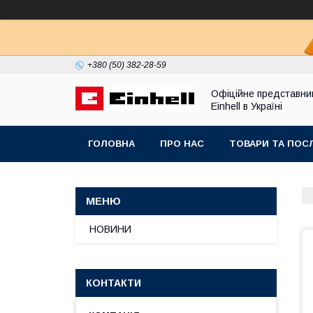
+380 (50) 382-28-59
Офіційне представни
Einhell в Україні
ГОЛОВНА
ПРО НАС
ТОВАРИ ТА ПОС
НОВИНИ
КОНТАКТИ