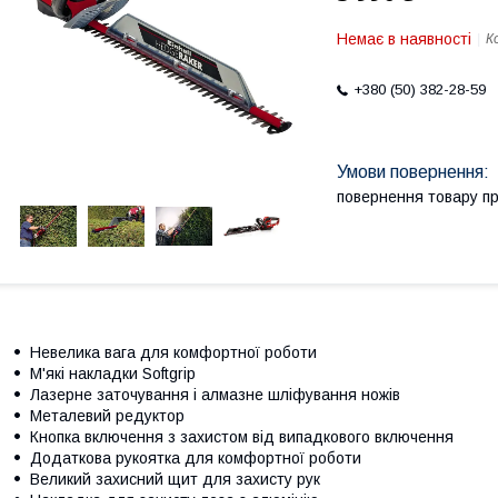
Немає в наявності
К
+380 (50) 382-28-59
повернення товару п
Невелика вага для комфортної роботи
М'які накладки Softgrip
Лазерне заточування і алмазне шліфування ножів
Металевий редуктор
Кнопка включення з захистом від випадкового включення
Додаткова рукоятка для комфортної роботи
Великий захисний щит для захисту рук