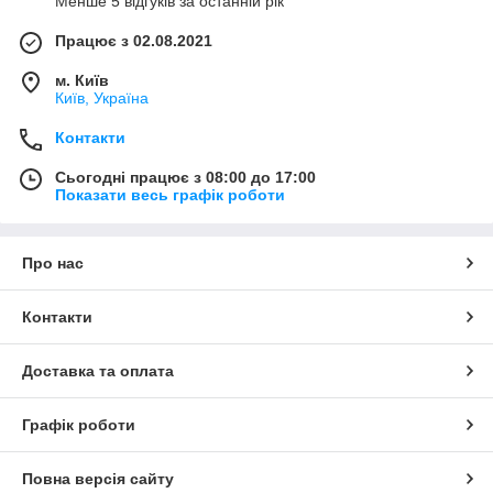
Менше 5 відгуків за останній рік
Працює з 02.08.2021
м. Київ
Київ, Україна
Контакти
Сьогодні працює з 08:00 до 17:00
Показати весь графік роботи
Про нас
Контакти
Доставка та оплата
Графік роботи
Повна версія сайту