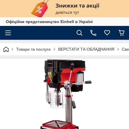
Офіційне представництво Einhell в Україні
Товари та послуги
ВЕРСТАТИ ТА ОБЛАДНАННЯ
Све