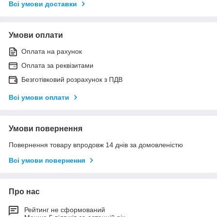
Всі умови доставки
Умови оплати
Оплата на рахунок
Оплата за реквізитами
Безготівковий розрахунок з ПДВ
Всі умови оплати
Умови повернення
Повернення товару впродовж 14 днів за домовленістю
Всі умови повернення
Про нас
Рейтинг не сформований