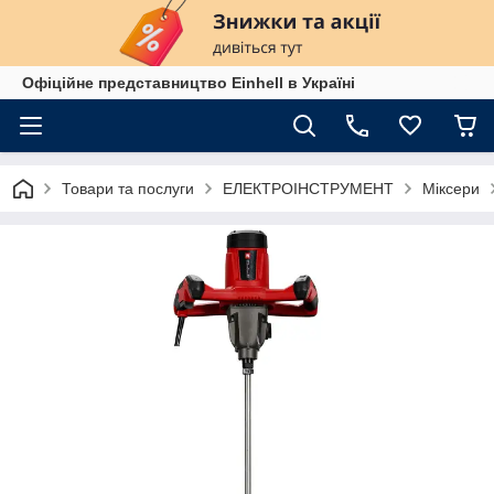
Офіційне представництво Einhell в Україні
Товари та послуги
ЕЛЕКТРОІНСТРУМЕНТ
Міксери