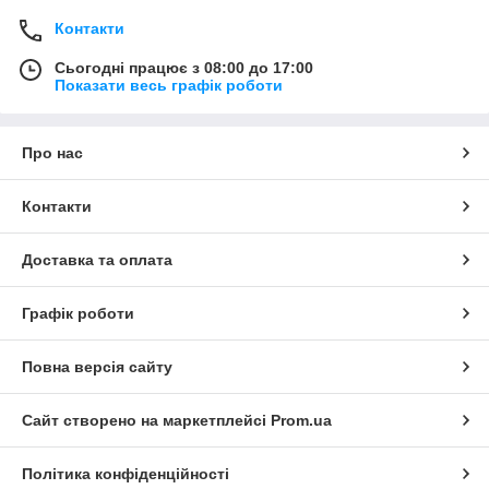
Контакти
Сьогодні працює з 08:00 до 17:00
Показати весь графік роботи
Про нас
Контакти
Доставка та оплата
Графік роботи
Повна версія сайту
Сайт створено на маркетплейсі
Prom.ua
Політика конфіденційності