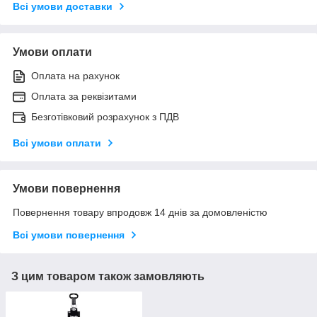
Всі умови доставки
Умови оплати
Оплата на рахунок
Оплата за реквізитами
Безготівковий розрахунок з ПДВ
Всі умови оплати
Умови повернення
Повернення товару впродовж 14 днів за домовленістю
Всі умови повернення
З цим товаром також замовляють