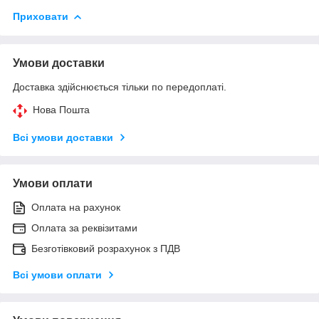
Приховати
Умови доставки
Доставка здійснюється тільки по передоплаті.
Нова Пошта
Всі умови доставки
Умови оплати
Оплата на рахунок
Оплата за реквізитами
Безготівковий розрахунок з ПДВ
Всі умови оплати