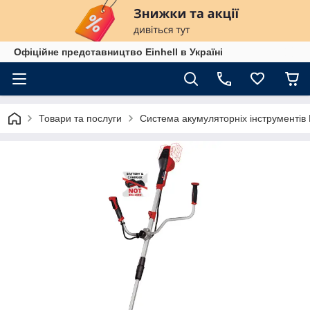
Офіційне представництво Einhell в Україні
Товари та послуги
Система акумуляторніх інструменті