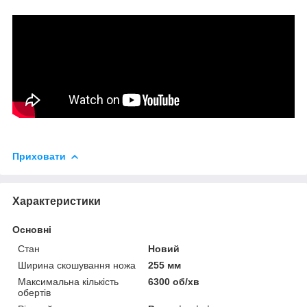
Приховати
Характеристики
Основні
Стан
Новий
Ширина скошування ножа
255 мм
Максимальна кількість
6300 об/хв
обертів