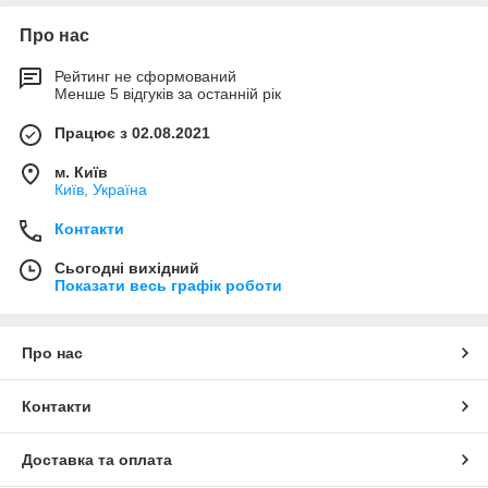
Про нас
Рейтинг не сформований
Менше 5 відгуків за останній рік
Працює з 02.08.2021
м. Київ
Київ, Україна
Контакти
Сьогодні вихідний
Показати весь графік роботи
Про нас
Контакти
Доставка та оплата