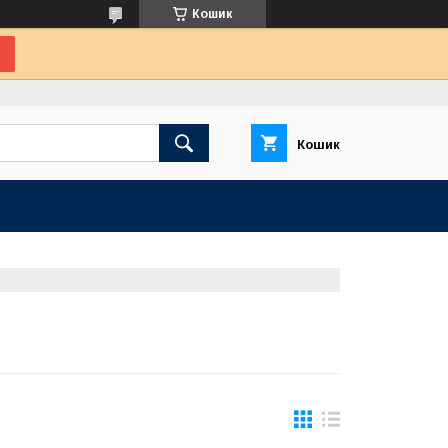
Кошик
Кошик