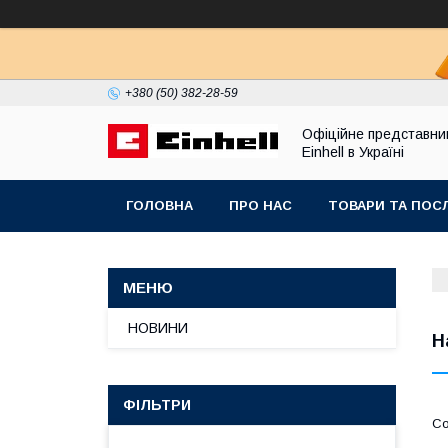
+380 (50) 382-28-59
Офіційне представни
Einhell в Україні
ГОЛОВНА
ПРО НАС
ТОВАРИ ТА ПОС
НОВИНИ
Н
ФІЛЬТРИ