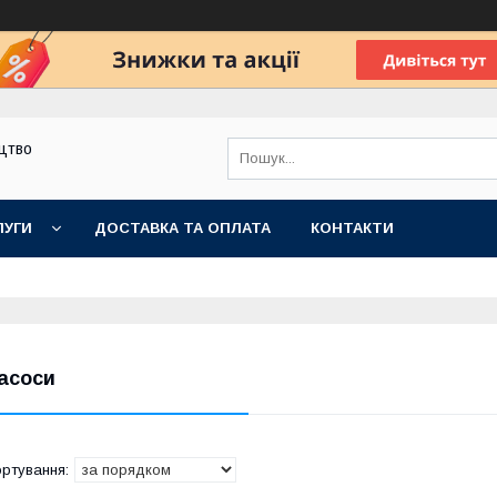
цтво
ЛУГИ
ДОСТАВКА ТА ОПЛАТА
КОНТАКТИ
асоси