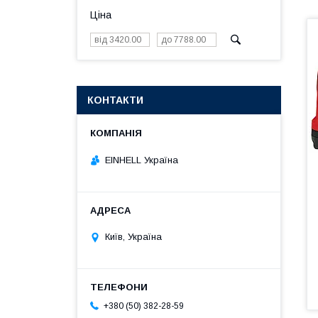
Ціна
КОНТАКТИ
EINHELL Україна
Київ, Україна
+380 (50) 382-28-59