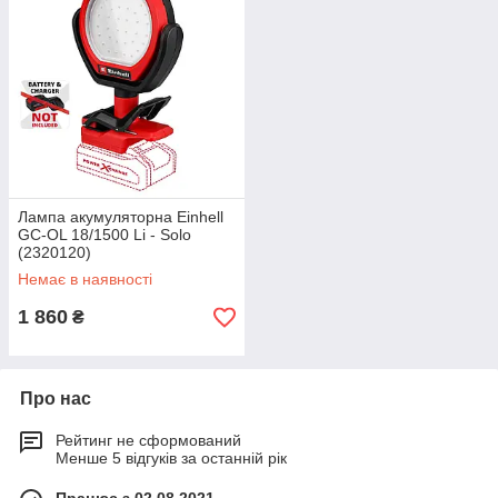
Лампа акумуляторна Einhell
GC-OL 18/1500 Li - Solo
(2320120)
Немає в наявності
1 860
₴
Про нас
Рейтинг не сформований
Менше 5 відгуків за останній рік