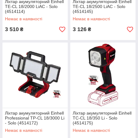
Ліхтар акумуляторний Einhell
Ліхтар акумуляторний Einhell
TE-CL 18/2000 LiAC - Solo
TE-CL 18/2500 LiAC - Solo
(4514114)
(4514145)
Немає в наявності
Немає в наявності
3 510
3 126
₴
₴
Ліхтар акумуляторний Einhell
Ліхтар акумуляторний Einhell
Professional TP-CL 18/3000 Li
TC-CL 18/350 Li - Solo
- Solo (4514172)
(4514175)
Немає в наявності
Немає в наявності