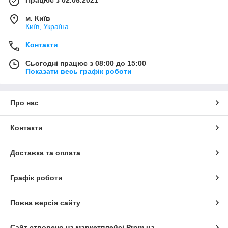
Працює з 02.08.2021
м. Київ
Київ, Україна
Контакти
Сьогодні працює з 08:00 до 15:00
Показати весь графік роботи
Про нас
Контакти
Доставка та оплата
Графік роботи
Повна версія сайту
Сайт створено на маркетплейсі
Prom.ua