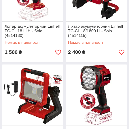
Ліхтар акумуляторний Einhell
Ліхтар акумуляторний Einhell
TC-CL 18 Li H - Solo
TC-CL 18/1800 Li - Solo
(4514130)
(4514115)
Немає в наявності
Немає в наявності
1 500
2 400
₴
₴