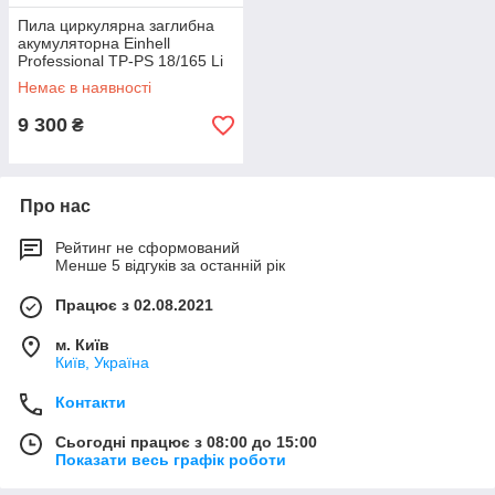
Пила циркулярна заглибна
акумуляторна Einhell
Professional TP-PS 18/165 Li
BL - Solo (4331400)
Немає в наявності
9 300
₴
Про нас
Рейтинг не сформований
Менше 5 відгуків за останній рік
Працює з 02.08.2021
м. Київ
Київ, Україна
Контакти
Сьогодні працює з 08:00 до 15:00
Показати весь графік роботи