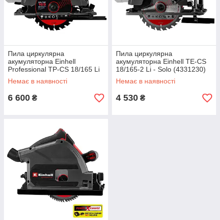
Пила циркулярна
Пила циркулярна
акумуляторна Einhell
акумуляторна Einhell TE-CS
Professional TP-CS 18/165 Li
18/165-2 Li - Solo (4331230)
BL - Solo (4331225)
Немає в наявності
Немає в наявності
6 600
4 530
₴
₴