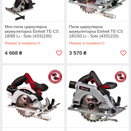
Міні-пила циркулярна
Пила циркулярна
акумуляторна Einhell TE-CS
акумуляторна Einhell TE-CS
18/89 Li - Solo (4331100)
18/150 Li - Solo (4331220)
Немає в наявності
Немає в наявності
4 668
3 570
₴
₴