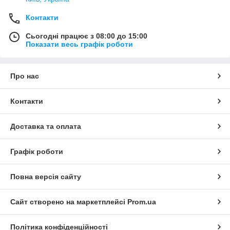
Контакти
Сьогодні працює з 08:00 до 15:00
Показати весь графік роботи
Про нас
Контакти
Доставка та оплата
Графік роботи
Повна версія сайту
Сайт створено на маркетплейсі
Prom.ua
Політика конфіденційності