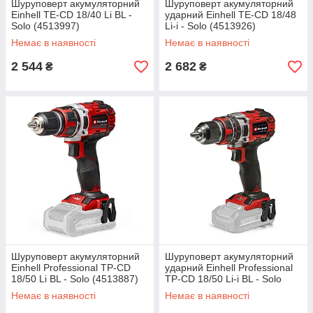
Шуруповерт акумуляторний
Шуруповерт акумуляторний
Einhell TE-CD 18/40 Li BL -
ударний Einhell TE-CD 18/48
Solo (4513997)
Li-i - Solo (4513926)
Немає в наявності
Немає в наявності
2 544
2 682
₴
₴
Шуруповерт акумуляторний
Шуруповерт акумуляторний
Einhell Professional TP-CD
ударний Einhell Professional
18/50 Li BL - Solo (4513887)
TP-CD 18/50 Li-i BL - Solo
(4513942)
Немає в наявності
Немає в наявності