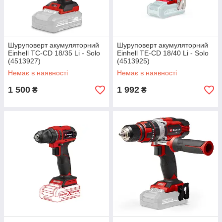
Шуруповерт акумуляторний
Шуруповерт акумуляторний
Einhell TC-CD 18/35 Li - Solo
Einhell TE-CD 18/40 Li - Solo
(4513927)
(4513925)
Немає в наявності
Немає в наявності
1 500
1 992
₴
₴