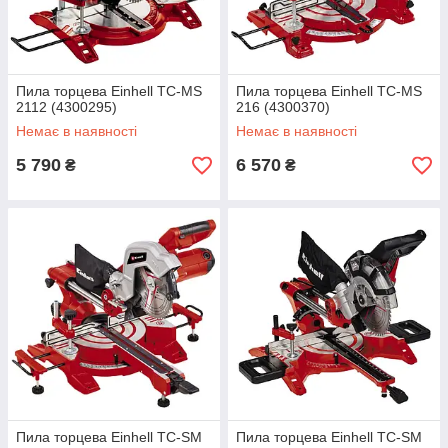
Пила торцева Einhell TC-MS
Пила торцева Einhell TC-MS
2112 (4300295)
216 (4300370)
Немає в наявності
Немає в наявності
5 790
6 570
₴
₴
Пила торцева Einhell TC-SM
Пила торцева Einhell TC-SM