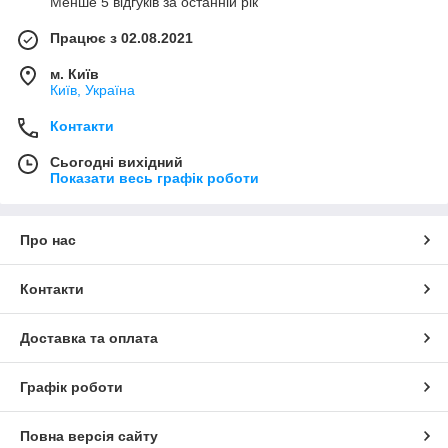
Менше 5 відгуків за останній рік
Працює з 02.08.2021
м. Київ
Київ, Україна
Контакти
Сьогодні вихідний
Показати весь графік роботи
Про нас
Контакти
Доставка та оплата
Графік роботи
Повна версія сайту